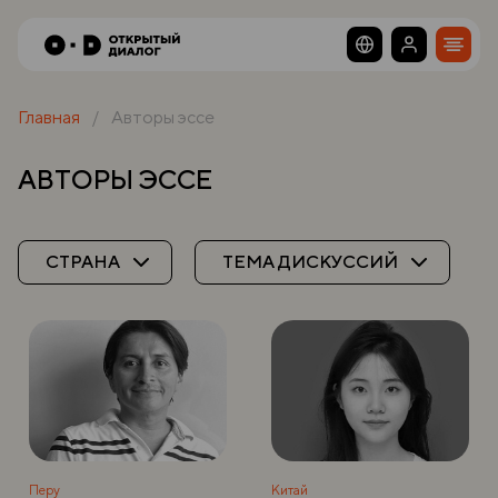
Главная
Авторы эссе
АВТОРЫ ЭССЕ
СТРАНА
ТЕМА ДИСКУССИЙ
Перу
Китай