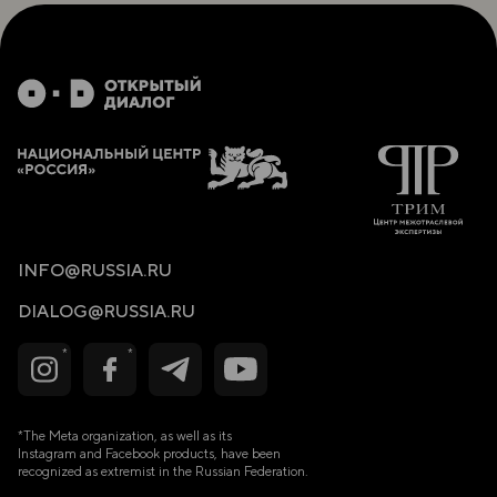
INFO@RUSSIA.RU
DIALOG@RUSSIA.RU
*The Meta organization, as well as its
Instagram and Facebook products, have been
recognized as extremist in the Russian Federation.