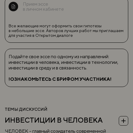
Прием эссе
в личном кабинете
Все желающие могут оформить свои гипотезы
в небольшие эссе. Авторов лучших работ мы приглашаем
для участия в Открытом диалоге
Подайте свое эссе по одному из направлений:
инвестиции в человека, инвестиции в технологии,
инвестиции в среду и в связанность.
!ОЗНАКОМЬТЕСЬ С БРИФОМ УЧАСТНИКА!
ТЕМЫ ДИСКУССИЙ
ИНВЕСТИЦИИ В ЧЕЛОВЕКА
ЧЕЛОВЕК – главный созидатель современной