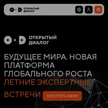
БУДУЩЕЕ МИРА.
НОВАЯ
ПЛАТФОРМА
ГЛОБАЛЬНОГО РОСТА
ЛЕТНИЕ ЭКСПЕРТНЫЕ
ВСТРЕЧИ
СМОТРЕТЬ ЭФИР