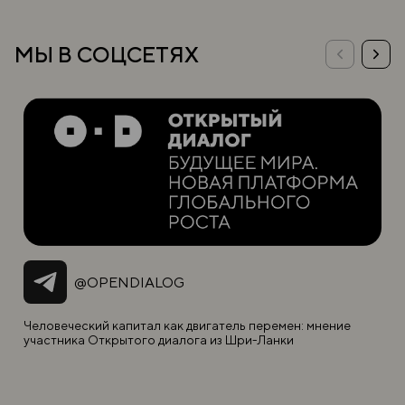
МЫ В СОЦСЕТЯХ
@OPENDIALOG
Человеческий капитал как двигатель перемен: мнение
участника Открытого диалога из Шри-Ланки