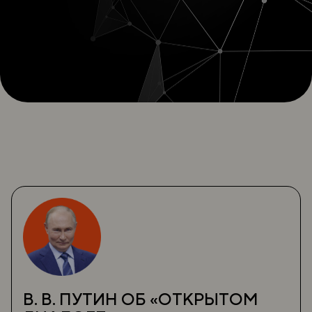
В. В. ПУТИН ОБ «ОТКРЫТОМ