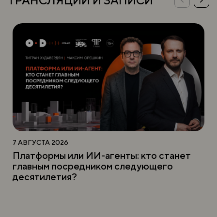
7 АВГУСТА 2026
Платформы или ИИ-агенты: кто станет
главным посредником следующего
десятилетия?