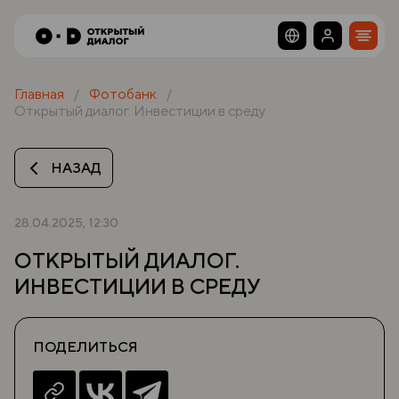
Главная
Фотобанк
Открытый диалог. Инвестиции в среду
НАЗАД
28.04.2025, 12:30
ОТКРЫТЫЙ ДИАЛОГ.
ИНВЕСТИЦИИ В СРЕДУ
ПОДЕЛИТЬСЯ