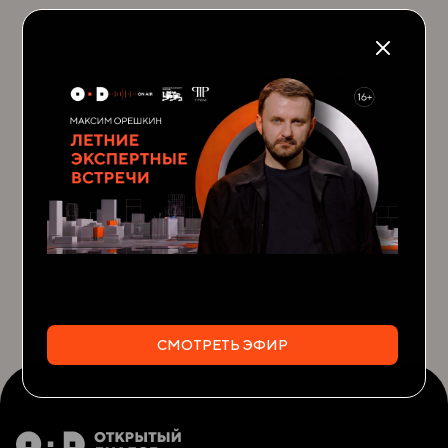
СМОТРЕТЬ ЭФИР