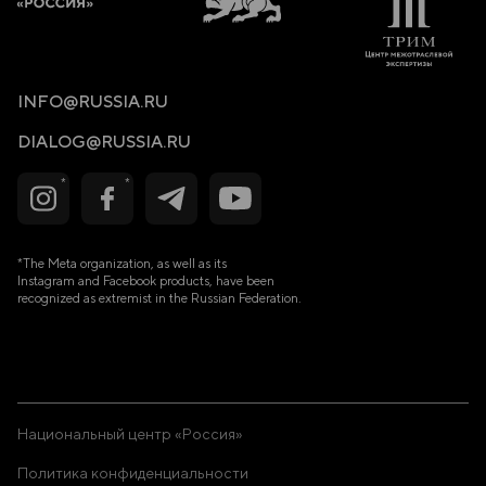
INFO@RUSSIA.RU
DIALOG@RUSSIA.RU
*The Meta organization, as well as its
Instagram and Facebook products, have been
recognized as extremist in the Russian Federation.
Национальный центр «Россия»
Политика конфиденциальности