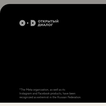
*The Meta organization, as well as its
Instagram and Facebook products, have been
recognized as extremist in the Russian Federation.