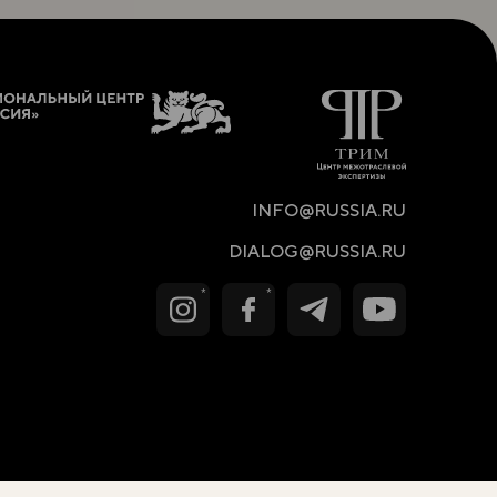
INFO@RUSSIA.RU
DIALOG@RUSSIA.RU