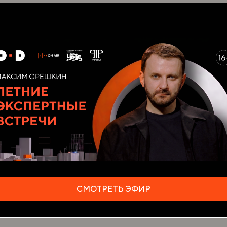
СМОТРЕТЬ ЭФИР