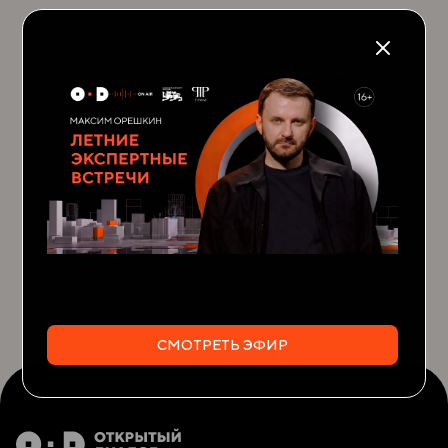
СМОТРЕТЬ ЭФИР