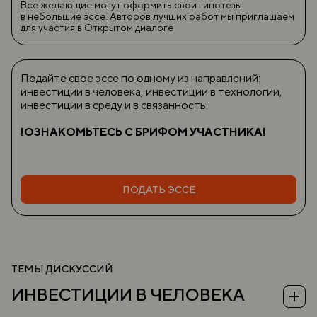
Все желающие могут оформить свои гипотезы
в небольшие эссе. Авторов лучших работ мы приглашаем
для участия в Открытом диалоге
Подайте свое эссе по одному из направлений:
инвестиции в человека, инвестиции в технологии,
инвестиции в среду и в связанность.
!ОЗНАКОМЬТЕСЬ С БРИФОМ УЧАСТНИКА!
ПОДАТЬ ЭССЕ
ТЕМЫ ДИСКУССИЙ
ИНВЕСТИЦИИ В ЧЕЛОВЕКА