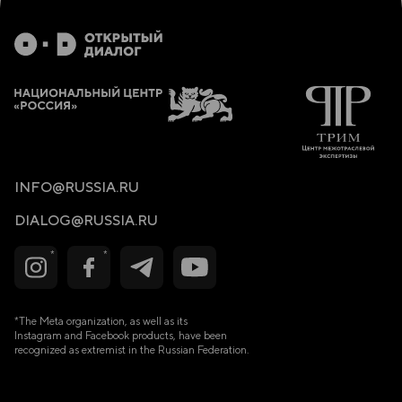
INFO@RUSSIA.RU
DIALOG@RUSSIA.RU
*The Meta organization, as well as its
Instagram and Facebook products, have been
recognized as extremist in the Russian Federation.