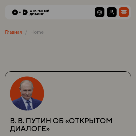
Главная
Home
В. В. ПУТИН ОБ «ОТКРЫТОМ
ДИАЛОГЕ»