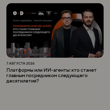
7 АВГУСТА 2026
Платформы или ИИ-агенты: кто станет
главным посредником следующего
десятилетия?