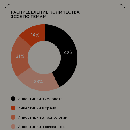
РАСПРЕДЕЛЕНИЕ КОЛИЧЕСТВА
ЭССЕ ПО ТЕМАМ
Инвестиции в человека
Инвестиции в среду
Инвестиции в технологии
Инвестиции в связанность