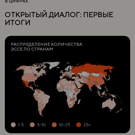
В ЦИФРАХ
ОТКРЫТЫЙ ДИАЛОГ: ПЕРВЫЕ
ИТОГИ
РАСПРЕДЕЛЕНИЕ КОЛИЧЕСТВА
ЭССЕ ПО СТРАНАМ
1-5
5-10
10-25
25+