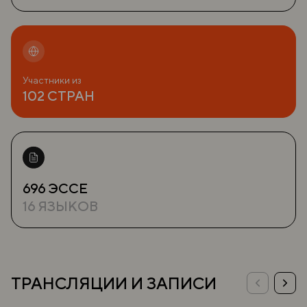
Участники из
102 СТРАН
696 ЭССЕ
16 ЯЗЫКОВ
ТРАНСЛЯЦИИ И ЗАПИСИ